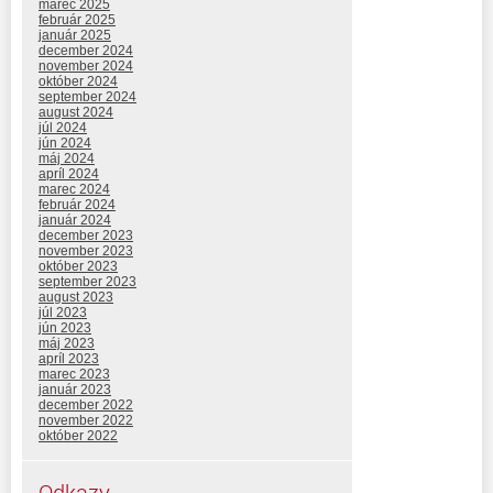
marec 2025
február 2025
január 2025
december 2024
november 2024
október 2024
september 2024
august 2024
júl 2024
jún 2024
máj 2024
apríl 2024
marec 2024
február 2024
január 2024
december 2023
november 2023
október 2023
september 2023
august 2023
júl 2023
jún 2023
máj 2023
apríl 2023
marec 2023
január 2023
december 2022
november 2022
október 2022
Odkazy