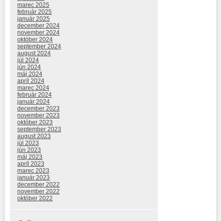
marec 2025
február 2025
január 2025
december 2024
november 2024
október 2024
september 2024
august 2024
júl 2024
jún 2024
máj 2024
apríl 2024
marec 2024
február 2024
január 2024
december 2023
november 2023
október 2023
september 2023
august 2023
júl 2023
jún 2023
máj 2023
apríl 2023
marec 2023
január 2023
december 2022
november 2022
október 2022