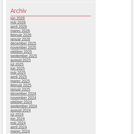
Archív
jún 2026
máj 2026
apríl 2026
marec 2026
február 2026
január 2026
december 2025
november 2025
október 2025
september 2025
august 2025
júl 2025
jún 2025
máj 2025
apríl 2025
marec 2025
február 2025
január 2025
december 2024
november 2024
október 2024
september 2024
august 2024
júl 2024
jún 2024
máj 2024
apríl 2024
marec 2024