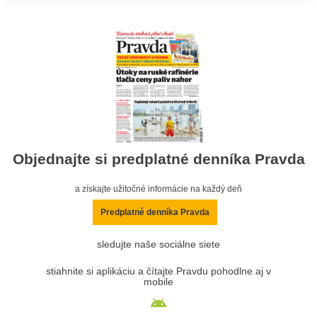
Objednajte si predplatné denníka Pravda
a získajte užitočné informácie na každý deň
Predplatné denníka Pravda
sledujte naše sociálne siete
stiahnite si aplikáciu a čítajte Pravdu pohodlne aj v
mobile