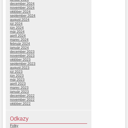
december 2024
november 2024
október 2024
september 2024
august 2024
júl 2024
jún 2024
máj 2024
apríl 2024
marec 2024
február 2024
január 2024
december 2023
november 2023
október 2023
september 2023
august 2023
júl 2023
jún 2023
máj 2023
apríl 2023
marec 2023
január 2023
december 2022
november 2022
október 2022
Odkazy
Fotky