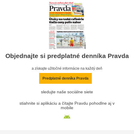
Objednajte si predplatné denníka Pravda
a získajte užitočné informácie na každý deň
Predplatné denníka Pravda
sledujte naše sociálne siete
stiahnite si aplikáciu a čítajte Pravdu pohodlne aj v
mobile