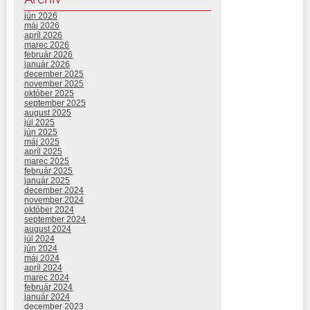
jún 2026
máj 2026
apríl 2026
marec 2026
február 2026
január 2026
december 2025
november 2025
október 2025
september 2025
august 2025
júl 2025
jún 2025
máj 2025
apríl 2025
marec 2025
február 2025
január 2025
december 2024
november 2024
október 2024
september 2024
august 2024
júl 2024
jún 2024
máj 2024
apríl 2024
marec 2024
február 2024
január 2024
december 2023