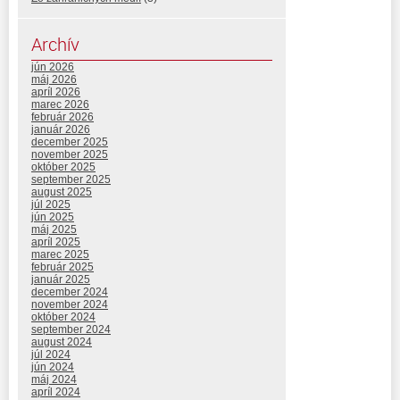
Archív
jún 2026
máj 2026
apríl 2026
marec 2026
február 2026
január 2026
december 2025
november 2025
október 2025
september 2025
august 2025
júl 2025
jún 2025
máj 2025
apríl 2025
marec 2025
február 2025
január 2025
december 2024
november 2024
október 2024
september 2024
august 2024
júl 2024
jún 2024
máj 2024
apríl 2024