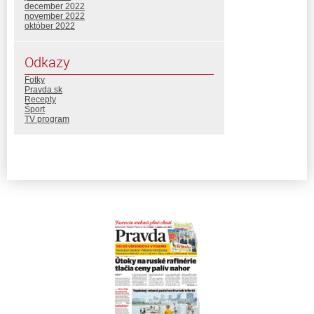
december 2022
november 2022
október 2022
Odkazy
Fotky
Pravda.sk
Recepty
Šport
TV program