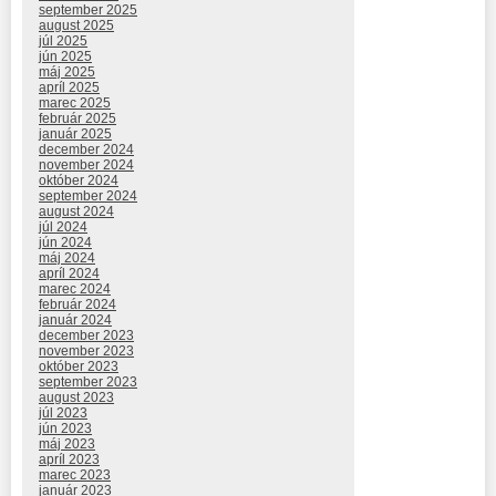
september 2025
august 2025
júl 2025
jún 2025
máj 2025
apríl 2025
marec 2025
február 2025
január 2025
december 2024
november 2024
október 2024
september 2024
august 2024
júl 2024
jún 2024
máj 2024
apríl 2024
marec 2024
február 2024
január 2024
december 2023
november 2023
október 2023
september 2023
august 2023
júl 2023
jún 2023
máj 2023
apríl 2023
marec 2023
január 2023