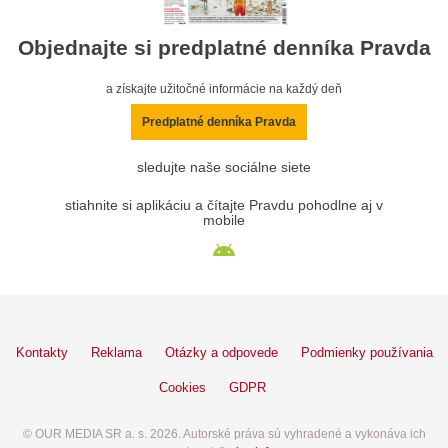
Objednajte si predplatné denníka Pravda
a získajte užitočné informácie na každý deň
Predplatné denníka Pravda
sledujte naše sociálne siete
stiahnite si aplikáciu a čítajte Pravdu pohodlne aj v
mobile
Kontakty
Reklama
Otázky a odpovede
Podmienky používania
Cookies
GDPR
© OUR MEDIA SR a. s. 2026. Autorské práva sú vyhradené a vykonáva ich